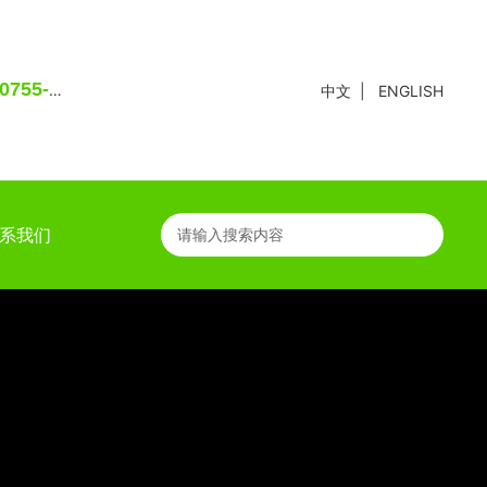
0755-
中文
|
ENGLISH
系我们