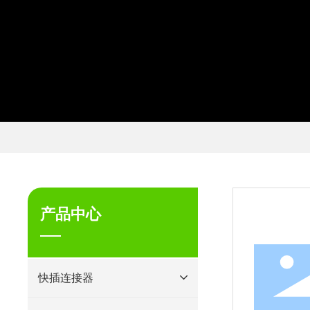
产品中心
快插连接器