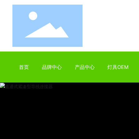
首页
品牌中心
产品中心
灯具OEM