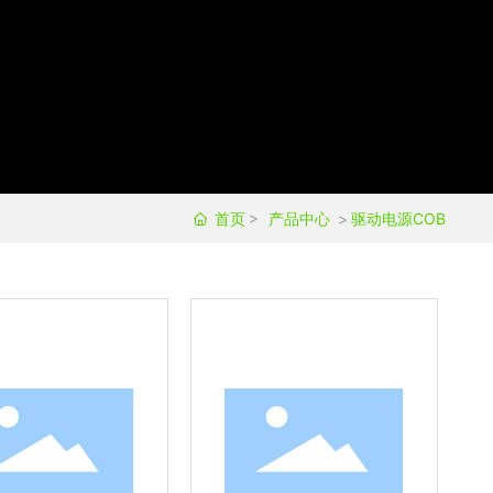
首页
产品中心
驱动电源COB