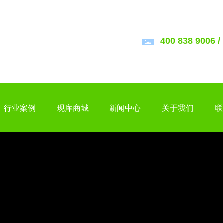
400 838 9006
/
29538966
/
行业案例
现库商城
新闻中心
关于我们
联