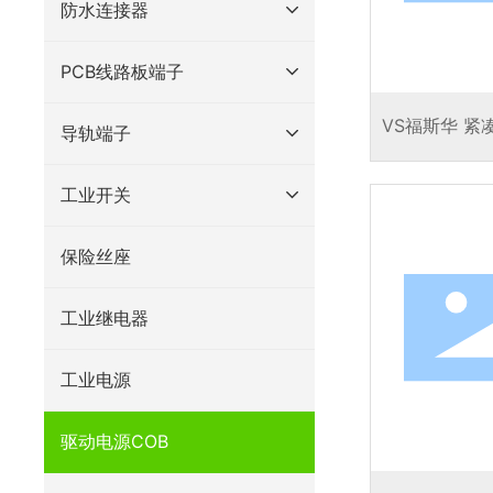
防水连接器
PCB线路板端子
VS福斯华 
导轨端子
集成应力消
工业开关
保险丝座
工业继电器
工业电源
驱动电源COB