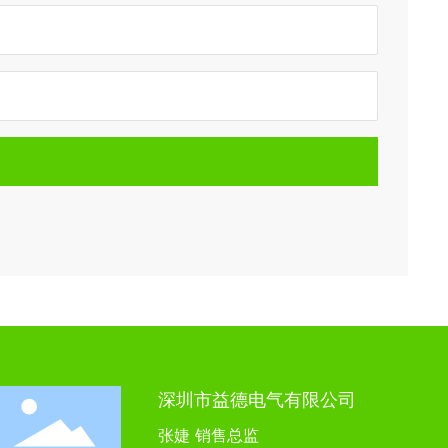
深圳市益德电气有限公司
张婕 销售总监