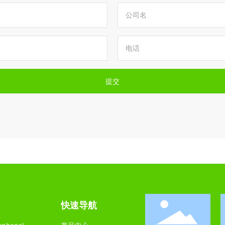
提交
快速导航