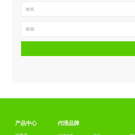
产品中心
代理品牌