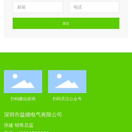
提交
扫码微信咨询
扫码关注公众号
深圳市益德电气有限公司
张婕 销售总监