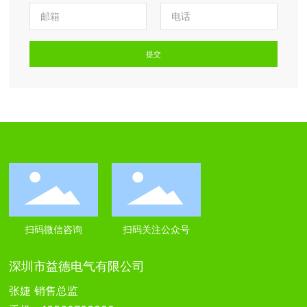
提交
扫码微信咨询
扫码关注公众号
深圳市益德电气有限公司
张婕 销售总监